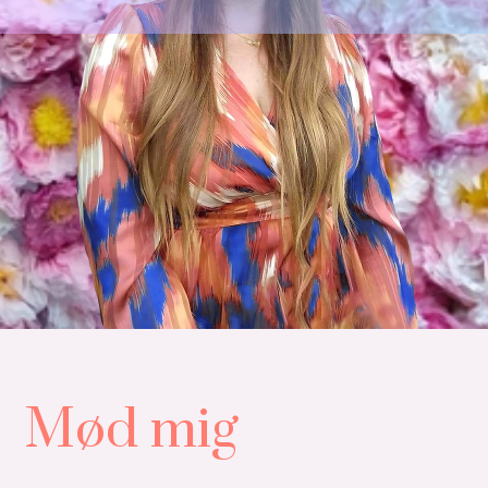
Mød mig