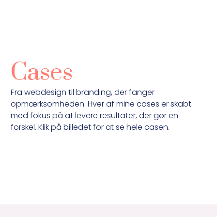
Cases
Fra webdesign til branding, der fanger
opmærksomheden. Hver af mine cases er skabt
med fokus på at levere resultater, der gør en
forskel. Klik på billedet for at se hele casen.