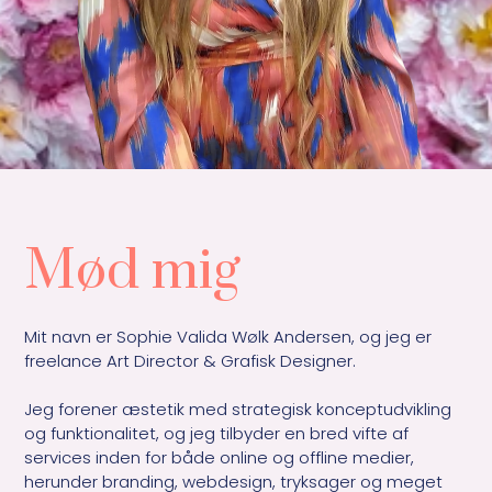
Mød mig
Mit navn er Sophie Valida Wølk Andersen, og jeg er 
freelance Art Director & Grafisk Designer.

Jeg forener æstetik med strategisk konceptudvikling 
og funktionalitet, og jeg tilbyder en bred vifte af 
services inden for både online og offline medier, 
herunder branding, webdesign, tryksager og meget 