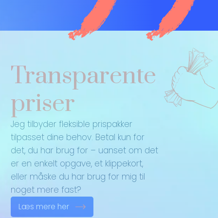
Transparente
priser
Jeg tilbyder fleksible prispakker
tilpasset dine behov. Betal kun for
det, du har brug for – uanset om det
er en enkelt opgave, et klippekort,
eller måske du har brug for mig til
noget mere fast?
Læs mere her