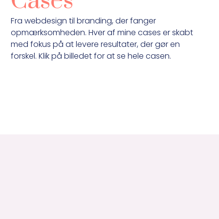
Cases
Fra webdesign til branding, der fanger
opmærksomheden. Hver af mine cases er skabt
med fokus på at levere resultater, der gør en
forskel. Klik på billedet for at se hele casen.